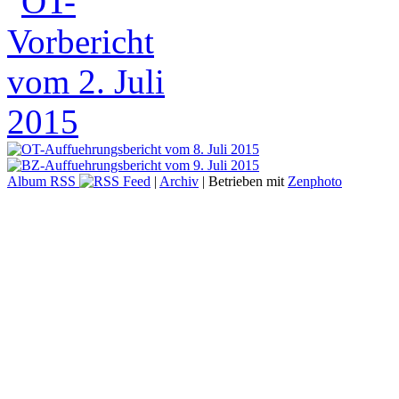
Album RSS
|
Archiv
| Betrieben mit
Zenphoto